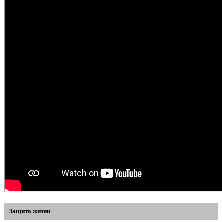
Защита жизни