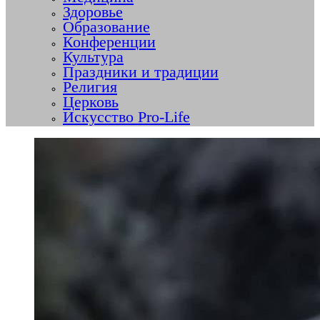
Здоровье
Образование
Конференции
Культура
Праздники и традиции
Религия
Церковь
Искусство Pro-Life