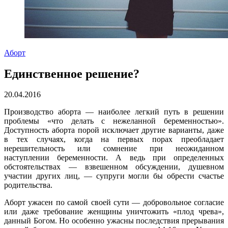
Аборт
Единственное решение?
20.04.2016
Производство аборта — наиболее легкий путь в решении
проблемы «что делать с нежеланной беременностью».
Доступность аборта порой исключает другие варианты, даже
в тех случаях, когда на первых порах преобладает
нерешительность или сомнение при неожиданном
наступлении беременности. А ведь при определенных
обстоятельствах — взвешенном обсуждении, душевном
участии других лиц, — супруги могли бы обрести счастье
родительства.
Аборт ужасен по самой своей сути — добровольное согласие
или даже требование женщины уничтожить «плод чрева»,
данный Богом. Но особенно ужасны последствия прерывания