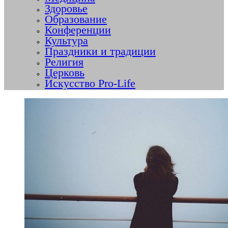
Здоровье
Образование
Конференции
Культура
Праздники и традиции
Религия
Церковь
Искусство Pro-Life