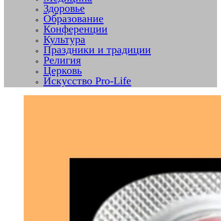
Здоровье
Образование
Конференции
Культура
Праздники и традиции
Религия
Церковь
Искусство Pro-Life