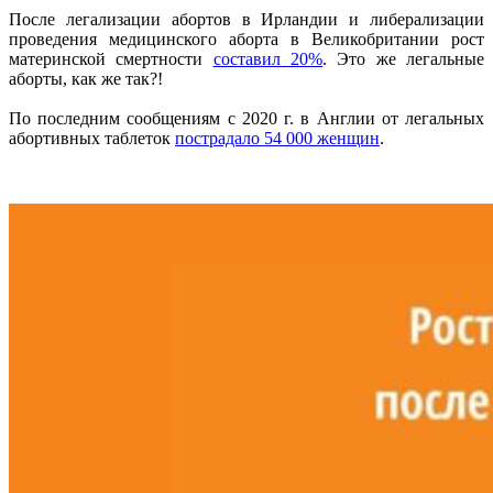
После легализации абортов в Ирландии и либерализации
проведения медицинского аборта в Великобритании рост
материнской смертности
составил 20%
. Это же легальные
аборты, как же так?!
По последним сообщениям с 2020 г. в Англии от легальных
абортивных таблеток
пострадало 54 000 женщин
.