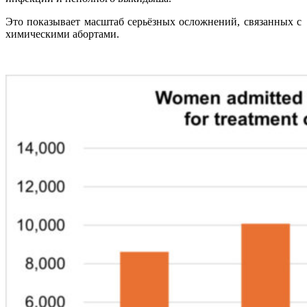
Это показывает масштаб серьёзных осложнений, связанных с
химическими абортами.