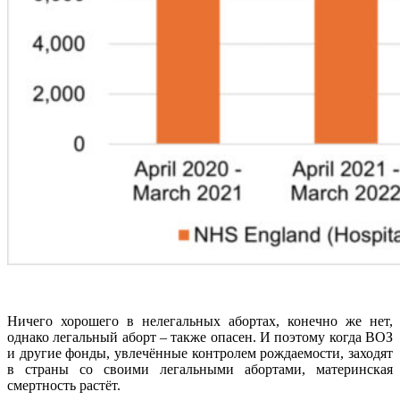
Ничего хорошего в нелегальных абортах, конечно же нет,
однако легальный аборт – также опасен. И поэтому когда ВОЗ
и другие фонды, увлечённые контролем рождаемости, заходят
в страны со своими легальными абортами, материнская
смертность растёт.