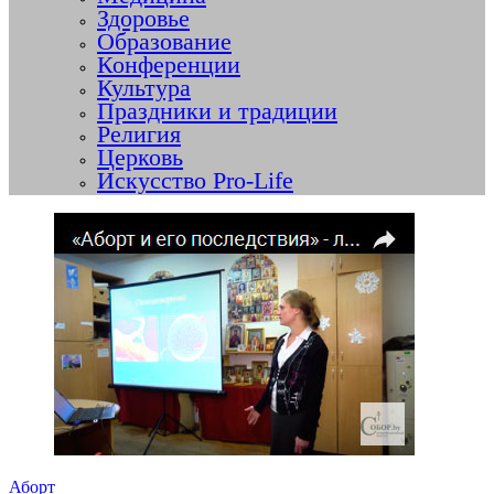
Здоровье
Образование
Конференции
Культура
Праздники и традиции
Религия
Церковь
Искусство Pro-Life
Аборт