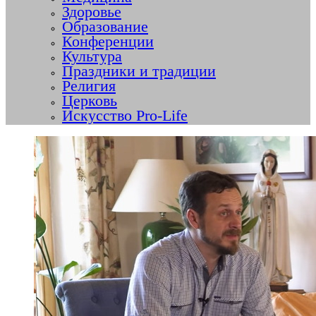
Здоровье
Образование
Конференции
Культура
Праздники и традиции
Религия
Церковь
Искусство Pro-Life