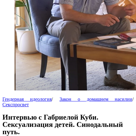
Гендерная идеология
/
Закон о домашнем насилии
/
Секспросвет
Интервью с Габриелой Куби.
Сексуализация детей. Синодальный
путь.