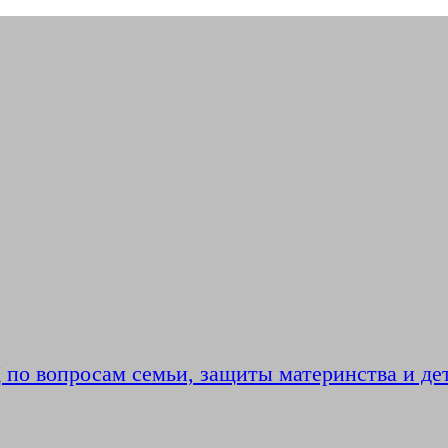
по вопросам семьи, защиты материнства и де