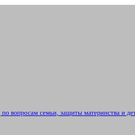
по вопросам семьи, защиты материнства и де