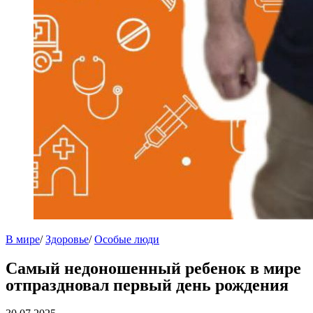
В мире
/
Здоровье
/
Особые люди
Самый недоношенный ребенок в мире
отпраздновал первый день рождения