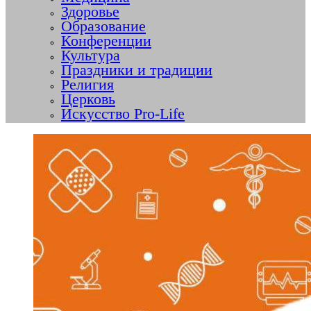
Здоровье
Образование
Конференции
Культура
Праздники и традиции
Религия
Церковь
Искусство Pro-Life