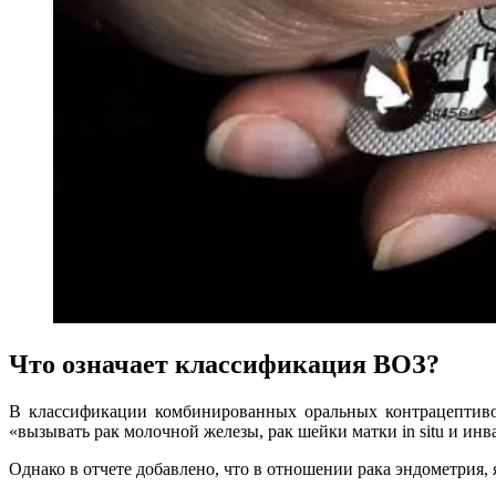
Что означает классификация ВОЗ?
В классификации комбинированных оральных контрацептив
«вызывать рак молочной железы, рак шейки матки in situ и инв
Однако в отчете добавлено, что в отношении рака эндометрия