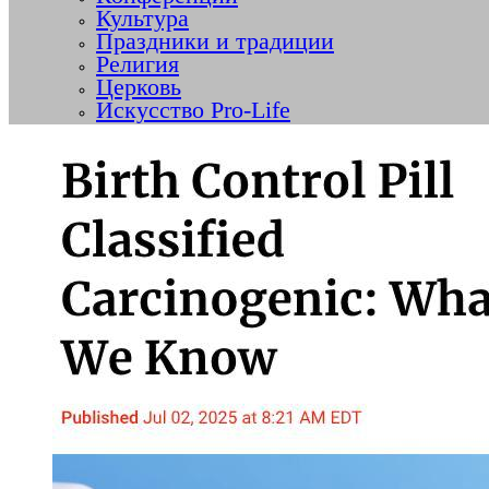
Культура
Праздники и традиции
Религия
Церковь
Искусство Pro-Life