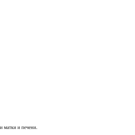
и матки и печени.