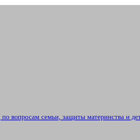
по вопросам семьи, защиты материнства и де