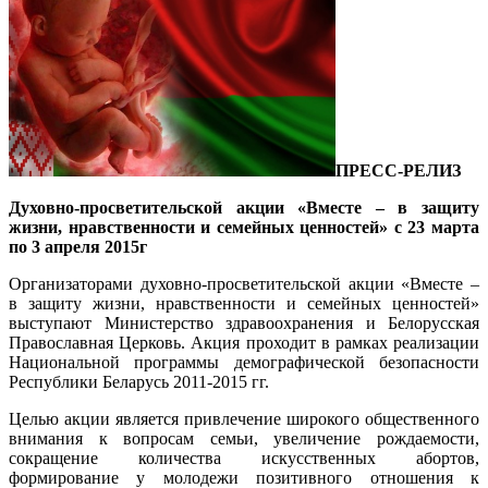
ПРЕСС-РЕЛИЗ
Духовно-просветительской акции «Вместе – в защиту
жизни, нравственности и семейных ценностей» с 23 марта
по 3 апреля 2015г
Организаторами духовно-просветительской акции «Вместе –
в защиту жизни, нравственности и семейных ценностей»
выступают Министерство здравоохранения и Белорусская
Православная Церковь. Акция проходит в рамках реализации
Национальной программы демографической безопасности
Республики Беларусь 2011-2015 гг.
Целью акции является привлечение широкого общественного
внимания к вопросам семьи, увеличение рождаемости,
сокращение количества искусственных абортов,
формирование у молодежи позитивного отношения к