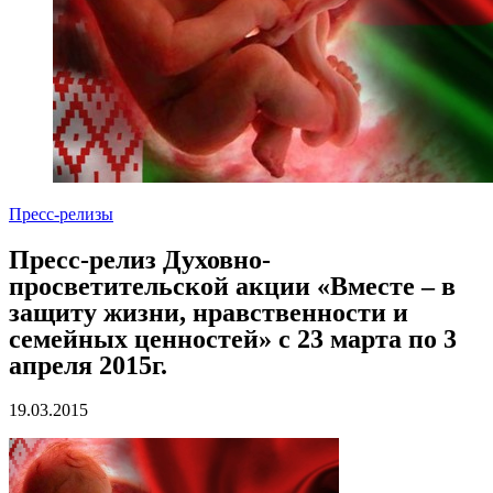
Пресс-релизы
Пресс-релиз Духовно-
просветительской акции «Вместе – в
защиту жизни, нравственности и
семейных ценностей» с 23 марта по 3
апреля 2015г.
19.03.2015