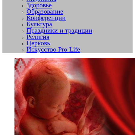
Здоровье
Образование
Конференции
Культура
Праздники и традиции
Религия
Церковь
Искусство Pro-Life