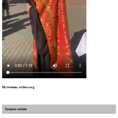
Источник: orthos.org
Защита жизни