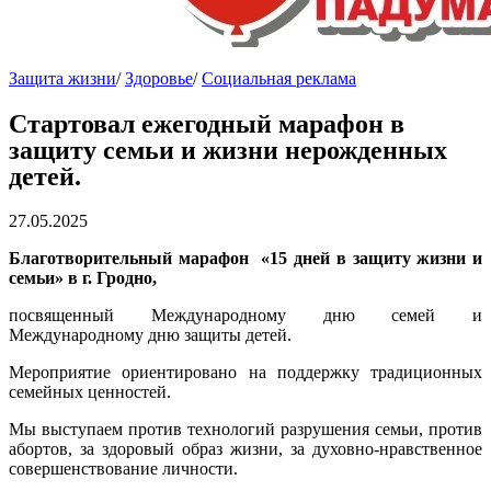
Защита жизни
/
Здоровье
/
Социальная реклама
Стартовал ежегодный марафон в
защиту семьи и жизни нерожденных
детей.
27.05.2025
Благотворительный марафон
«15 дней в защиту жизни и
семьи» в г. Гродно
,
посвященный Международному дню семей и
Международному дню защиты детей.
Мероприятие ориентировано на поддержку традиционных
семейных ценностей.
Мы выступаем против технологий разрушения семьи, против
абортов, за здоровый образ жизни, за духовно-нравственное
совершенствование личности.