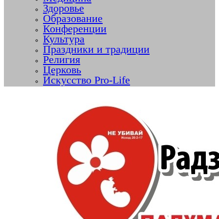
Здоровье
Образование
Конференции
Культура
Праздники и традиции
Религия
Церковь
Искусство Pro-Life