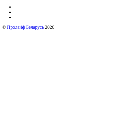
©
Пролайф Беларусь
2026