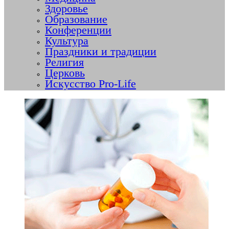
Здоровье
Образование
Конференции
Культура
Праздники и традиции
Религия
Церковь
Искусство Pro-Life