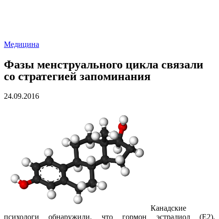
Медицина
Фазы менструального цикла связали
со стратегией запоминания
24.09.2016
Канадские
психологи обнаружили, что гормон эстрадиол (E2),