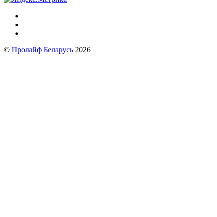
©
Пролайф Беларусь
2026