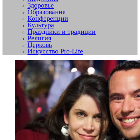
Здоровье
Образование
Конференции
Культура
Праздники и традиции
Религия
Церковь
Искусство Pro-Life