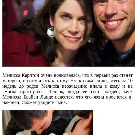
Мелисса Карлтон очень волновалась, что в первый раз станет
матерью, и готовилась к этому. Но, к сожалению, всего за 10
недель до родов Мелисса неожиданно впала в кому и не
смогла проснуться. Теперь, когда ее сын рожден, муж
Мелиссы Брайан Ланде надеется, что его жена проснется и,
наконец, сможет увидеть сына.