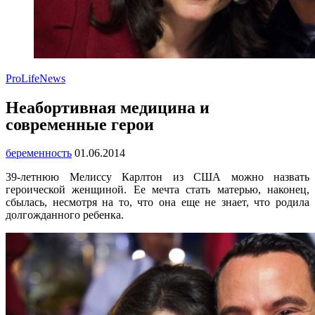
ProLifeNews
Неабортивная медицина и
современные герои
беременность
01.06.2014
39-летнюю Мелиссу Карлтон из США можно назвать
героической женщиной. Ее мечта стать матерью, наконец,
сбылась, несмотря на то, что она еще не знает, что родила
долгожданного ребенка.