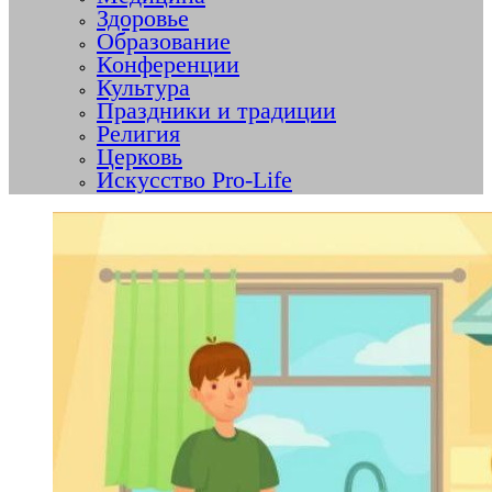
Здоровье
Образование
Конференции
Культура
Праздники и традиции
Религия
Церковь
Искусство Pro-Life