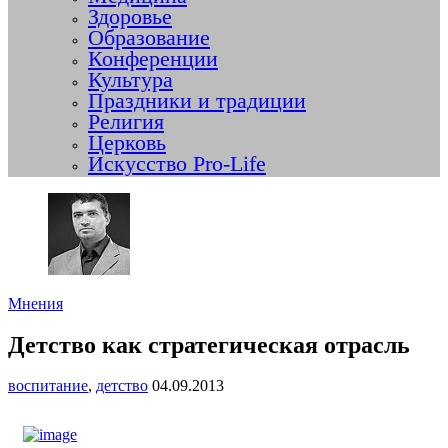
Здоровье
Образование
Конференции
Культура
Праздники и традиции
Религия
Церковь
Искусство Pro-Life
Мнения
Детство как стратегическая отрасль
воспитание
,
детство
04.09.2013