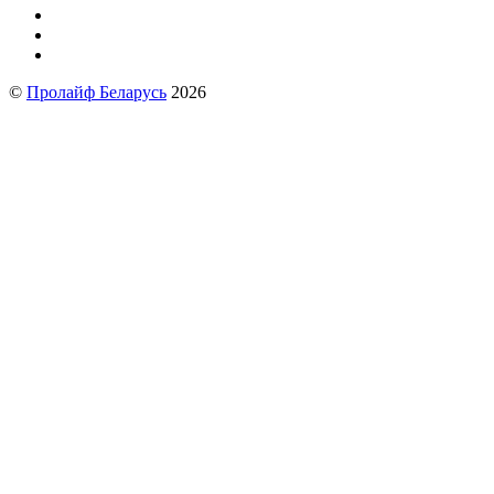
©
Пролайф Беларусь
2026