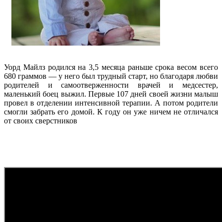
Уорд Майлз родился на 3,5 месяца раньше срока весом всего
680 граммов — у него был трудный старт, но благодаря любви
родителей и самоотверженности врачей и медсестер,
маленький боец выжил. Первые 107 дней своей жизни малыш
провел в отделении интенсивной терапии. А потом родители
смогли забрать его домой. К году он уже ничем не отличался
от своих сверстников