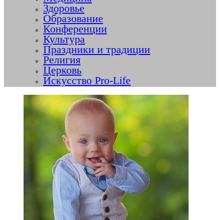
Здоровье
Образование
Конференции
Культура
Праздники и традиции
Религия
Церковь
Искусство Pro-Life