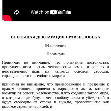
ВСЕОБЩАЯ ДЕКЛАРАЦИЯ ПРАВ ЧЕЛОВЕКА
[Извлечения]
Преамбула
Принимая во внимание, что признание достоинства,
присущего всем членам человеческой семьи, и равных и
неотъемлемых прав их является основой свободы,
справедливости и всеобщего мира; и
принимая во внимание, что пренебрежение и презрение к
правам человека привели к варварским актам, которые
возмущают совесть человечества, и что создание такого мира,
в котором люди будут иметь свободу слова и убеждений и
будут свободны от страха и нужды, провозглашено как
высокое стремление людей; и