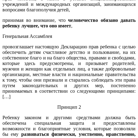
учреждений и международных организаций, занимающихся
вопросами благополучия детей,
принимая во внимание, что
человечество обязано давать
ребенку лучшее, что оно имеет
,
Генеральная Ассамблея
провозглашает настоящую Декларацию прав ребенка с целью
обеспечить детям счастливое детство и пользование, на их
собственное благо и на благо общества, правами и свободами,
которые здесь предусмотрены, и призывает родителей,
мужчин и женщин как отдельных лиц, а также добровольные
организации, местные власти и национальные правительства
к тому, чтобы они признали и старались соблюдать эти права
путем законодательных и других мер, постепенно
принимаемых в соответствии со следующими принципами:
[…]
Принцип 2
Ребенку законом и другими средствами должна быть
обеспечена специальная защита и предоставлены
возможности и благоприятные условия, которые позволяли
бы ему
развиваться физически, умственно, нравственно,