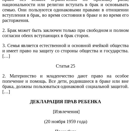
национальности или религии вступать в брак и основывать
семью. Они пользуются одинаковыми правами в отношении
вступления в брак, во время состояния в браке и во время его
расторжения.
2. Брак может быть заключен только при свободном и полном
согласии обеих вступающих в брак сторон.
3. Семья является естественной и основной ячейкой общества
и имеет право на защиту со стороны общества и государства.
[…]
Статья 25
2. Материнство и младенчество дают право на особое
попечение и помощь. Все дети, родившиеся в браке или вне
брака, должны пользоваться одинаковой социальной защитой.
[…]
ДЕКЛАРАЦИЯ ПРАВ РЕБЕНКА
[Извлечения]
(20 ноября 1959 года)