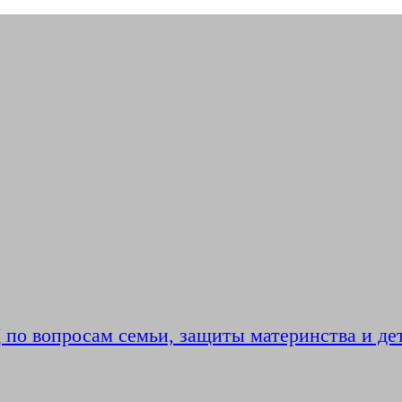
по вопросам семьи, защиты материнства и де