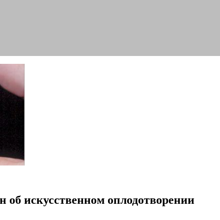
он об искусственном оплодотворении