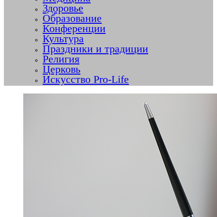
Здоровье
Образование
Конференции
Культура
Праздники и традиции
Религия
Церковь
Искусство Pro-Life