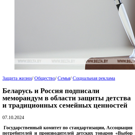
Защита жизни
/
Общество
/
Семья
/
Социальная реклама
Беларусь и Россия подписали
меморандум в области защиты детства
и традиционных семейных ценностей
07.10.2024
Государственный комитет по стандартизации, Ассоциация
потребителей и производителей детских товаров «Выбор