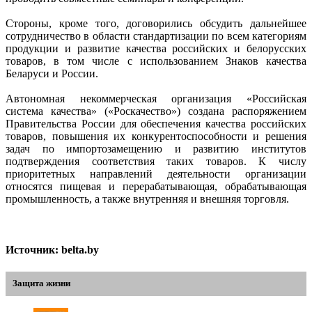
Стороны, кроме того, договорились обсудить дальнейшее
сотрудничество в области стандартизации по всем категориям
продукции и развитие качества российских и белорусских
товаров, в том числе с использованием Знаков качества
Беларуси и России.
Автономная некоммерческая организация «Российская
система качества» («Роскачество») создана распоряжением
Правительства России для обеспечения качества российских
товаров, повышения их конкурентоспособности и решения
задач по импортозамещению и развитию институтов
подтверждения соответствия таких товаров. К числу
приоритетных направлений деятельности организации
относятся пищевая и перерабатывающая, обрабатывающая
промышленность, а также внутренняя и внешняя торговля.
Источник: belta.by
Защита жизни