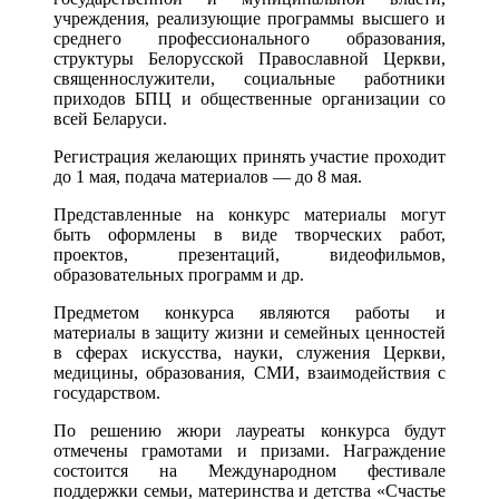
учреждения, реализующие программы высшего и
среднего профессионального образования,
структуры Белорусской Православной Церкви,
священнослужители, социальные работники
приходов БПЦ и общественные организации со
всей Беларуси.
Регистрация желающих принять участие проходит
до 1 мая, подача материалов — до 8 мая.
Представленные на конкурс материалы могут
быть оформлены в виде творческих работ,
проектов, презентаций, видеофильмов,
образовательных программ и др.
Предметом конкурса являются работы и
материалы в защиту жизни и семейных ценностей
в сферах искусства, науки, служения Церкви,
медицины, образования, СМИ, взаимодействия с
государством.
По решению жюри лауреаты конкурса будут
отмечены грамотами и призами. Награждение
состоится на Международном фестивале
поддержки семьи, материнства и детства «Счастье