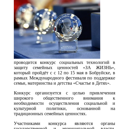
проводится конкурс социальных технологий в
защиту семейных ценностей «ЗА ЖИЗНЬ»,
который пройдёт с с 12 по 15 мая в Бобруйске, в
рамках Международного фестиваля по поддержке
семьи, материнства и детства «Счастье в Детях».
Конкурс организуется с целью привлечения
широкого общественного внимания к
необходимости осуществления социальной и
культурной политики, основанной на
традиционных семейных ценностях.
Участниками конкурса являются органы
государственной и муниципальной власти,