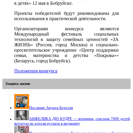
в детях» 12 мая в Бобруйске.
Проекты победителей будут рекомендованы для
использования в практической деятельности.
Организаторами конкурса являются
Международный фестиваль социальных
технологий в защиту семейных ценностей «ЗА
ЖИЗНЬ» (Россия, город Москва) и социально-
просветительское учреждение «Центр поддержки
семьи, материнства и детства «Покрова»»
(Беларусь, город Бобруйск).
Положения конкурса
Защита жизни
Послание Андреа Бочелли
АНЖЕЛИКА ДЮ КУДРЕ — женщина, спасшая 7000 детей,
которую не хотели пускать в медицину