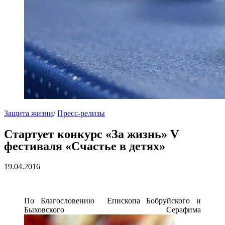
Защита жизни
/
Пресс-релизы
Стартует конкурс «За жизнь» V
фестиваля «Счастье в детях»
19.04.2016
По Благословению Епископа Бобруйского и
Быховского Серафима