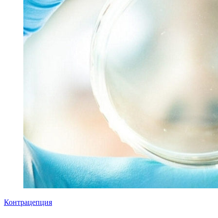
Контрацепция