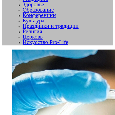
Здоровье
Образование
Конференции
Культура
Праздники и традиции
Религия
Церковь
Искусство Pro-Life