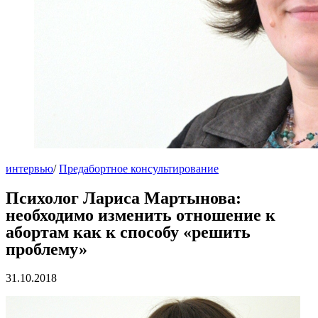
интервью
/
Предабортное консультирование
Психолог Лариса Мартынова:
необходимо изменить отношение к
абортам как к способу «решить
проблему»
31.10.2018