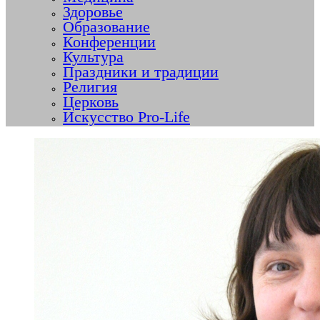
Здоровье
Образование
Конференции
Культура
Праздники и традиции
Религия
Церковь
Искусство Pro-Life