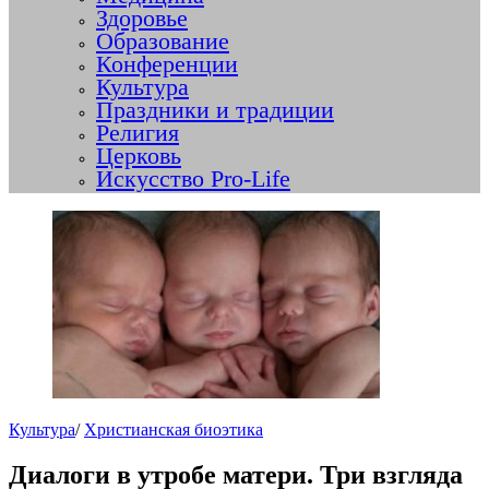
Здоровье
Образование
Конференции
Культура
Праздники и традиции
Религия
Церковь
Искусство Pro-Life
Культура
/
Христианская биоэтика
Диалоги в утробе матери. Три взгляда