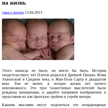
на жизнь
смысл жизни
13.04.2013
Этого никогда не было, но могло бы быть. История
свидетельствует, что Платон родился в Древней Греции, Фома
Аквинский в Средние века, и Жан-Поль Сартр в двадцатом
веке. Тем не менее, в лотерее жизни нет ничего
невозможного. Эти трое талантливых мыслителей были
рождены женщинами, и давайте напряжем воображение и
представим их как братскую тройню в утробе матери.
Какими мыслями могут поделиться эти неординарные