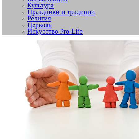
Культура
Праздники и традиции
Религия
Церковь
Искусство Pro-Life