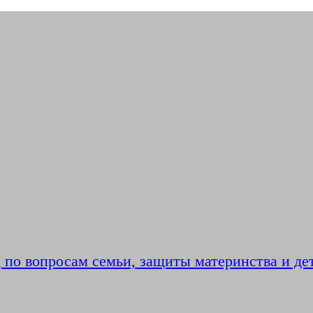
по вопросам семьи, защиты материнства и де