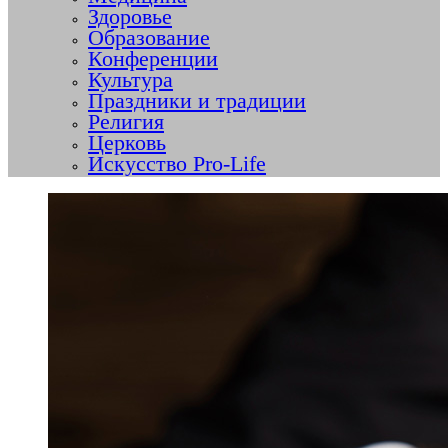
Здоровье
Образование
Конференции
Культура
Праздники и традиции
Религия
Церковь
Искусство Pro-Life