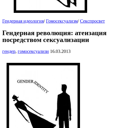
Гендерная идеология
/
Гомосексуализм
/
Секспросвет
Гендерная революция: атеизация
посредством сексуализации
гендер
,
гомосексуализи
16.03.2013