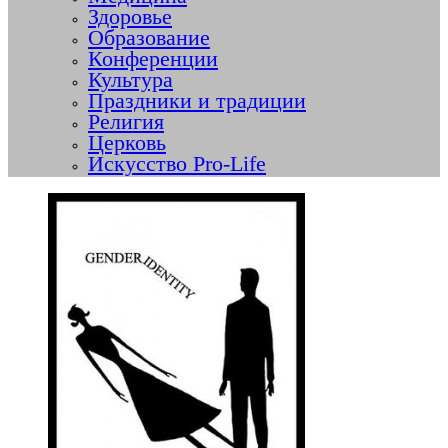
Здоровье
Образование
Конференции
Культура
Праздники и традиции
Религия
Церковь
Искусство Pro-Life