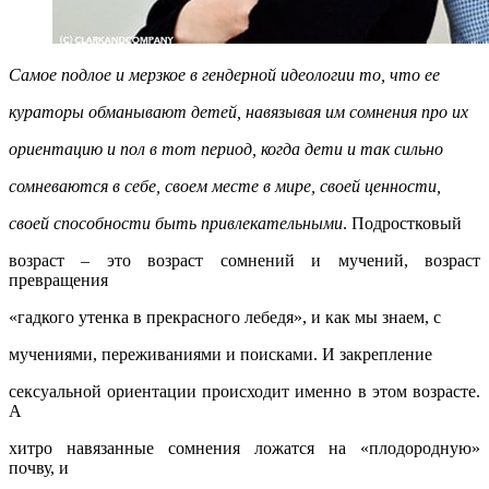
Самое подлое и мерзкое в гендерной идеологии то, что ее
кураторы обманывают детей, навязывая им сомнения про их
ориентацию и пол в тот период, когда дети и так сильно
сомневаются в себе, своем месте в мире, своей ценности,
своей способности быть привлекательными
. Подростковый
возраст – это возраст сомнений и мучений, возраст
превращения
«гадкого утенка в прекрасного лебедя», и как мы знаем, с
мучениями, переживаниями и поисками. И закрепление
сексуальной ориентации происходит именно в этом возрасте.
А
хитро навязанные сомнения ложатся на «плодородную»
почву, и