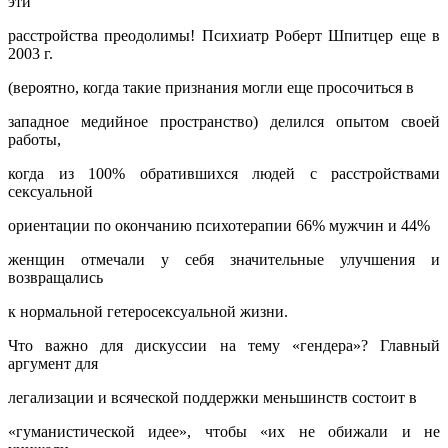
эти
расстройства преодолимы! Психиатр Роберт Шпитцер еще в
2003 г.
(вероятно, когда такие признания могли еще просочиться в
западное медийное пространство) делился опытом своей
работы,
когда из 100% обратившихся людей с расстройствами
сексуальной
ориентации по окончанию психотерапии 66% мужчин и 44%
женщин отмечали у себя значительные улучшения и
возвращались
к нормальной гетеросексуальной жизни.
Что важно для дискуссии на тему «гендера»? Главный
аргумент для
легализации и всяческой поддержки меньшинств состоит в
«гуманистической идее», чтобы «их не обижали и не