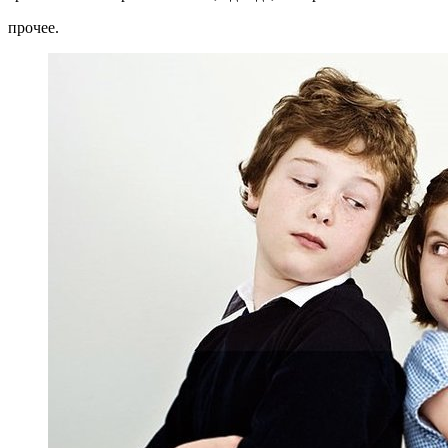
прочее.