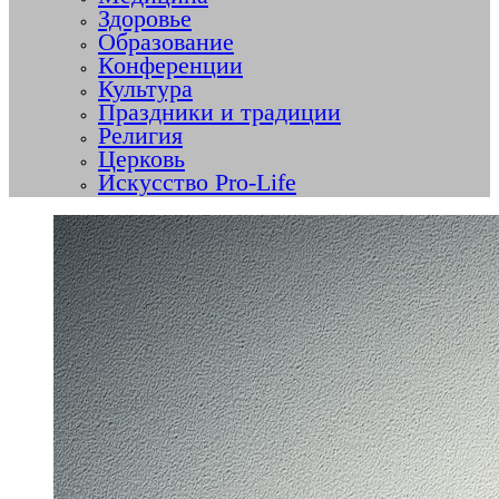
Здоровье
Образование
Конференции
Культура
Праздники и традиции
Религия
Церковь
Искусство Pro-Life