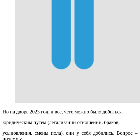
Но на дворе 2023 год, и все, чего можно было добиться
юридическим путем (легализации отношений, браков,
усыновления, смены пола), они у себя добились. Вопрос –
почему у