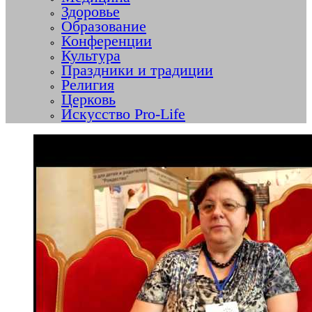
Здоровье
Образование
Конференции
Культура
Праздники и традиции
Религия
Церковь
Искусство Pro-Life