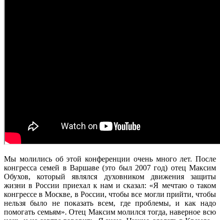
Мы молились об этой конференции очень много лет. После
конгресса семей в Варшаве (это был 2007 год) отец Максим
Обухов, который являлся духовником движения защиты
жизни в России приехал к нам и сказал: «Я мечтаю о таком
конгрессе в Москве, в России, чтобы все могли прийти, чтобы
нельзя было не показать всем, где проблемы, и как надо
помогать семьям». Отец Максим молился тогда, наверное всю