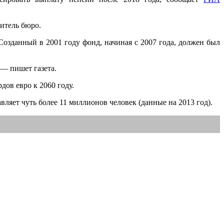
итель бюро.
Созданный в 2001 году фонд, начиная с 2007 года, должен был
 — пишет газета.
дов евро к 2060 году.
ляет чуть более 11 миллионов человек (данные на 2013 год).