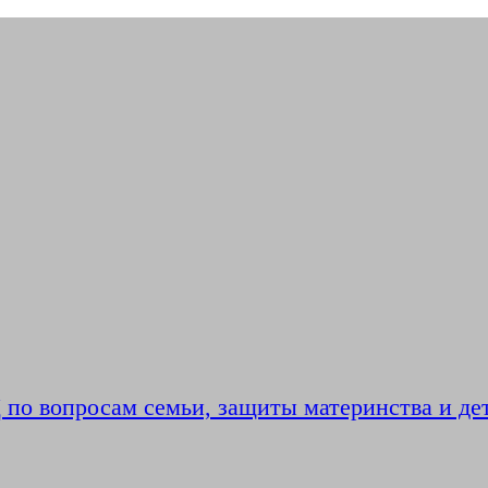
по вопросам семьи, защиты материнства и де