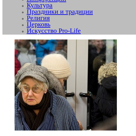
Культура
Праздники и традиции
Религия
Церковь
Искусство Pro-Life