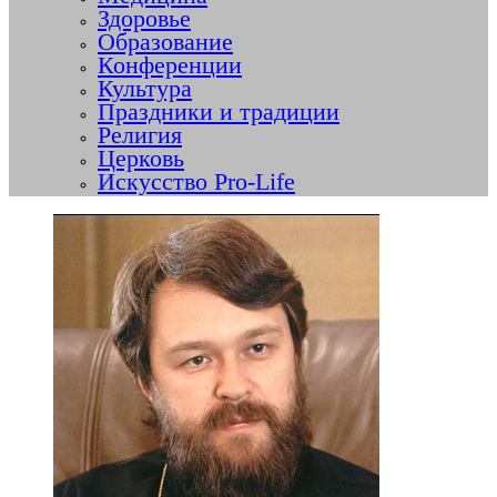
Здоровье
Образование
Конференции
Культура
Праздники и традиции
Религия
Церковь
Искусство Pro-Life