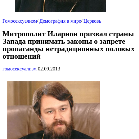
Гомосексуализм
/
Демография в мире
/
Церковь
Митрополит Иларион призвал страны
Запада принимать законы о запрете
пропаганды нетрадиционных половых
отношений
гомосексуализм
02.09.2013