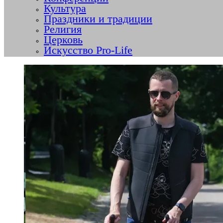
Культура
Праздники и традиции
Религия
Церковь
Искусство Pro-Life