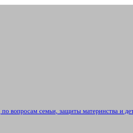
по вопросам семьи, защиты материнства и де