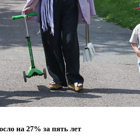
сло на 27% за пять лет