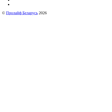
©
Пролайф Беларусь
2026