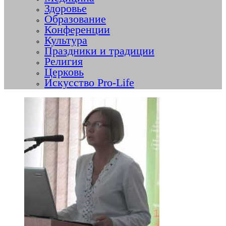
Здоровье
Образование
Конференции
Культура
Праздники и традиции
Религия
Церковь
Искусство Pro-Life