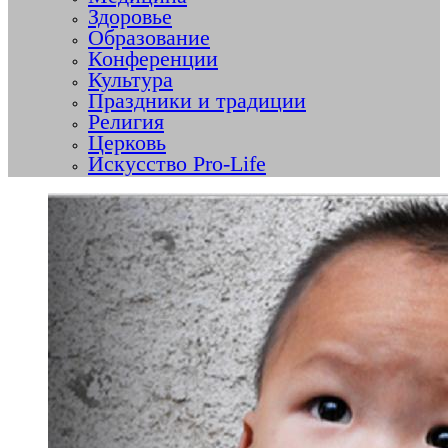
Здоровье
Образование
Конференции
Культура
Праздники и традиции
Религия
Церковь
Искусство Pro-Life