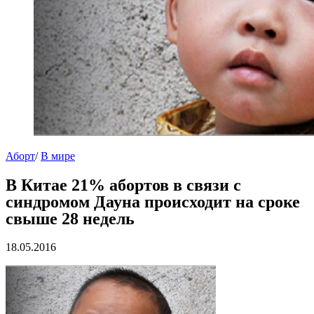
Аборт
/
В мире
В Китае 21% абортов в связи с
синдромом Дауна происходит на сроке
свыше 28 недель
18.05.2016