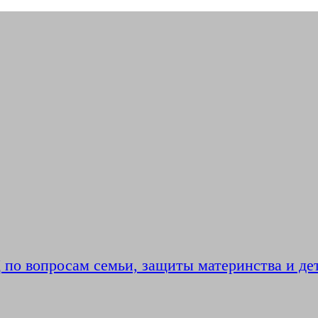
по вопросам семьи, защиты материнства и де