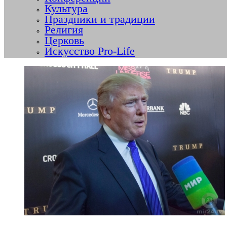
Культура
Праздники и традиции
Религия
Церковь
Искусство Pro-Life