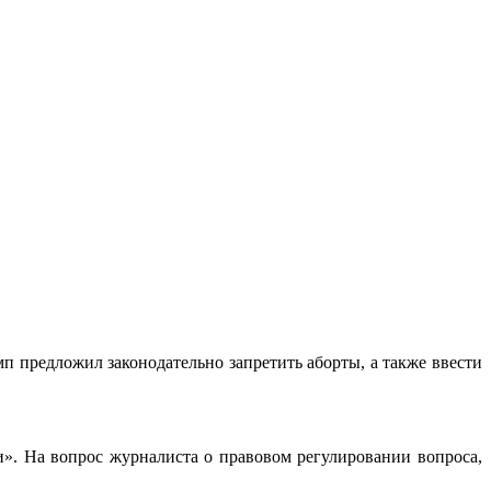
 предложил законодательно запретить аборты, а также ввести
и». На вопрос журналиста о правовом регулировании вопроса,