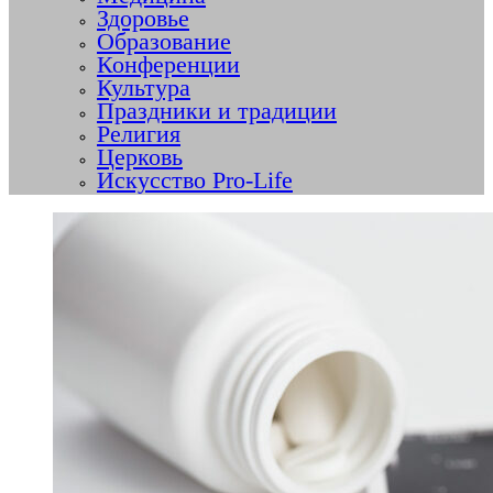
Здоровье
Образование
Конференции
Культура
Праздники и традиции
Религия
Церковь
Искусство Pro-Life