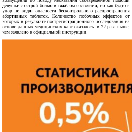
возмущения по поводу неоказания своевременной помощи
девушке с острой болью в тяжёлом состоянии, но как будто в
упор не видят опасности бесконтрольного распространения
абортивных таблеток. Количество побочных эффектов от
которых в результате пострегистрационного исследования на
основе данных медицинских карт оказалось в 22 раза выше,
чем заявлено в официальной инструкции.