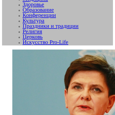
Здоровье
Образование
Конференции
Культура
Праздники и традиции
Религия
Церковь
Искусство Pro-Life