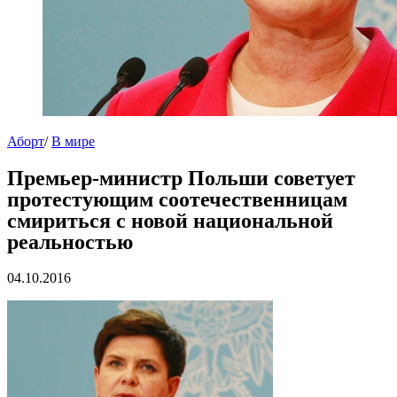
Аборт
/
В мире
Премьер-министр Польши советует
протестующим соотечественницам
смириться с новой национальной
реальностью
04.10.2016