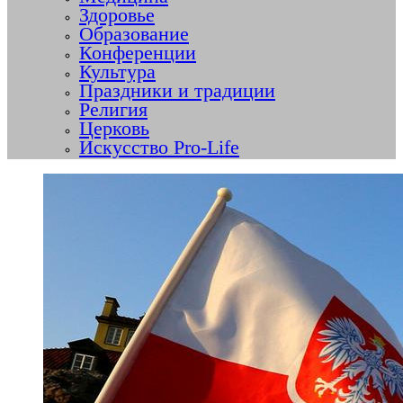
Здоровье
Образование
Конференции
Культура
Праздники и традиции
Религия
Церковь
Искусство Pro-Life