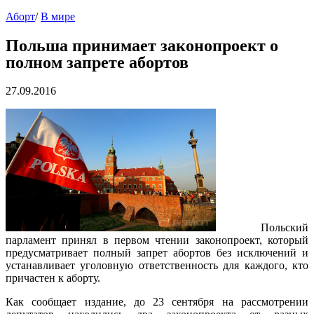
Аборт
/
В мире
Польша принимает законопроект о
полном запрете абортов
27.09.2016
Польский
парламент принял в первом чтении законопроект, который
предусматривает полный запрет абортов без исключений и
устанавливает уголовную ответственность для каждого, кто
причастен к аборту.
Как сообщает издание, до 23 сентября на рассмотрении