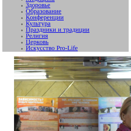
Здоровье
Образование
Конференции
Культура
Праздники и традиции
Религия
Церковь
Искусство Pro-Life