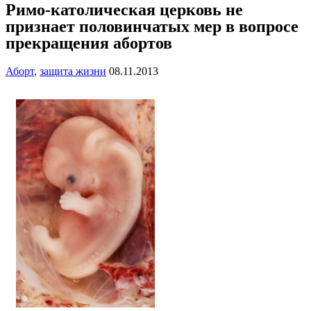
Римо-католическая церковь не
признает половинчатых мер в вопросе
прекращения абортов
Аборт
,
защита жизни
08.11.2013