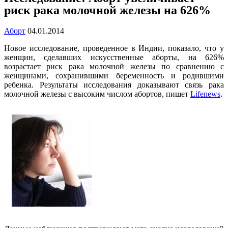
риск рака молочной железы на 626%
Аборт
04.01.2014
Новое исследование, проведенное в Индии, показало, что у
женщин, сделавших искусственные аборты, на 626%
возрастает риск рака молочной железы по сравнению с
женщинами, сохранившими беременность и родившими
ребенка. Результаты исследования доказывают связь рака
молочной железы с высоким числом абортов, пишет
Lifenews
.